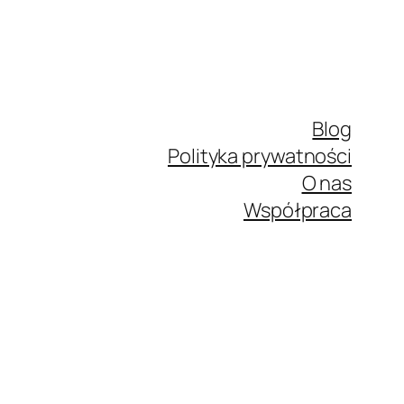
Blog
Polityka prywatności
O nas
Współpraca