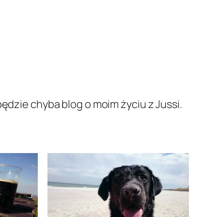
będzie chyba blog o moim życiu z Jussi.