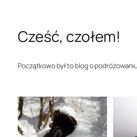
Cześć, czołem!
Początkowo był to blog o podróżowaniu z