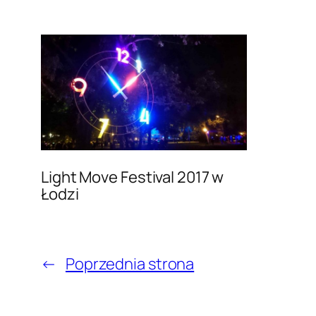
Light Move Festival 2017 w
Łodzi
←
Poprzednia strona