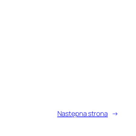
Następna strona
→