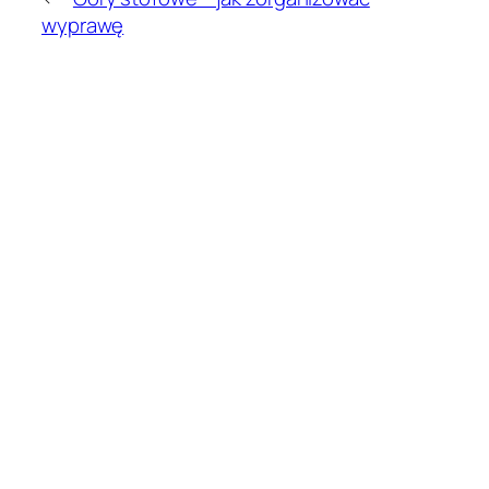
wyprawę