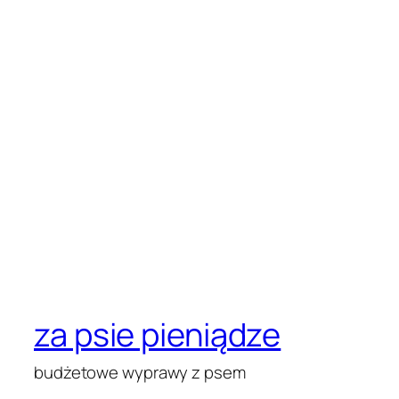
za psie pieniądze
budżetowe wyprawy z psem