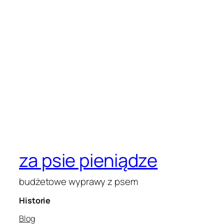
za psie pieniądze
budżetowe wyprawy z psem
Historie
Blog