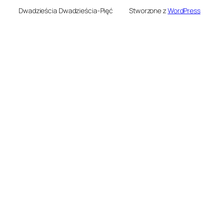
Dwadzieścia Dwadzieścia-Pięć
Stworzone z
WordPress