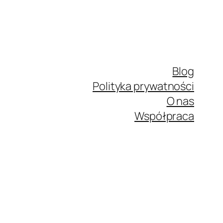
Blog
Polityka prywatności
O nas
Współpraca