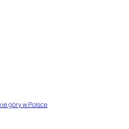
kie góry w Polsce