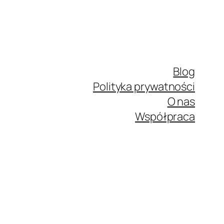
Blog
Polityka prywatności
O nas
Współpraca