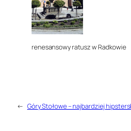
renesansowy ratusz w Radkowie
←
Góry Stołowe – najbardziej hipsters