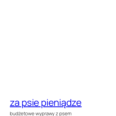
za psie pieniądze
budżetowe wyprawy z psem