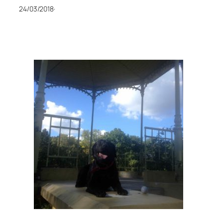
24/03/2018
·