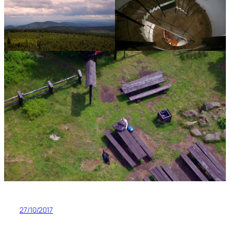
27/10/2017