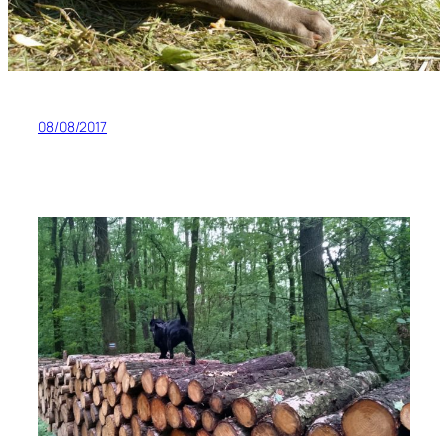
08/08/2017